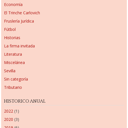
Economía
El Trinche Carlovich
Fruslería Jurídica
Fútbol
Historias
La firma invitada
Literatura
Miscelánea
Sevilla
Sin categoría
Tributario
HISTORICO ANUAL
2022
(1)
2020
(3)
2019
(6)