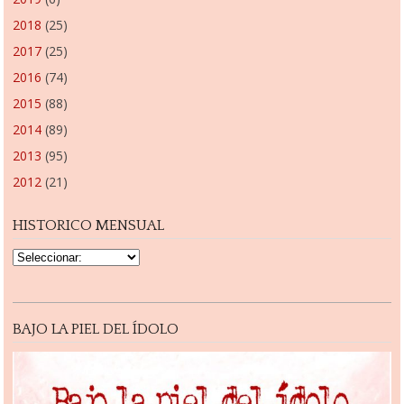
2018
(25)
2017
(25)
2016
(74)
2015
(88)
2014
(89)
2013
(95)
2012
(21)
HISTORICO MENSUAL
BAJO LA PIEL DEL ÍDOLO