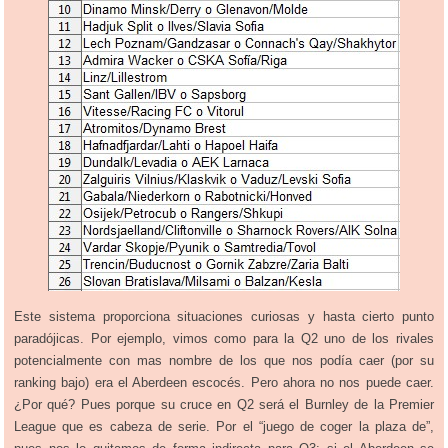
Este sistema proporciona situaciones curiosas y hasta cierto punto
paradójicas. Por ejemplo, vimos como para la Q2 uno de los rivales
potencialmente con mas nombre de los que nos podía caer (por su
ranking bajo) era el Aberdeen escocés. Pero ahora no nos puede caer.
¿Por qué? Pues porque su cruce en Q2 será el Burnley de la Premier
League que es cabeza de serie. Por el “juego de coger la plaza de”,