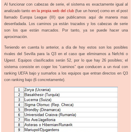
Al funcionar con cabezas de serie, el sistema es exactamente igual al
analizado tanto
en la propia web del club
(fue un honor) como en el post
llamado Europa League (III) que publicamos aquí de manera mas
desenfadada. Los caminos ya están trazados y los cabezas de serie
son los que están marcados. Por tanto, ya se puede hacer una
aproximación.
Teniendo en cuenta lo anterior, a día de hoy estos son los posibles
rivales del Sevilla para la Q3 en el caso que eliminamos a Nefchti o
Ujpest. Equipos clasificados serán 52, por lo que hay 26 posibles; el
sistema consiste en coger los “caminos” que conducen a un rival con
ranking UEFA bajo y sumarlos a los equipos que entran directos en Q3
con ranking bajo (6 concretamente).