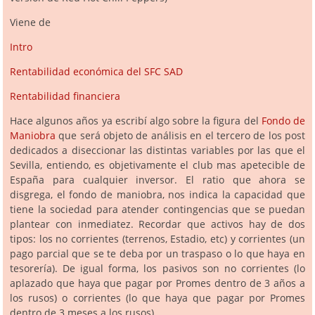
Viene de
Intro
Rentabilidad económica del SFC SAD
Rentabilidad financiera
Hace algunos años ya escribí algo sobre la figura del
Fondo de
Maniobra
que será objeto de análisis en el tercero de los post
dedicados a diseccionar las distintas variables por las que el
Sevilla, entiendo, es objetivamente el club mas apetecible de
España para cualquier inversor. El ratio que ahora se
disgrega, el fondo de maniobra, nos indica la capacidad que
tiene la sociedad para atender contingencias que se puedan
plantear con inmediatez. Recordar que activos hay de dos
tipos: los no corrientes (terrenos, Estadio, etc) y corrientes (un
pago parcial que se te deba por un traspaso o lo que haya en
tesorería). De igual forma, los pasivos son no corrientes (lo
aplazado que haya que pagar por Promes dentro de 3 años a
los rusos) o corrientes (lo que haya que pagar por Promes
dentro de 3 meses a los rusos).