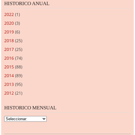
HISTORICO ANUAL
2022
(1)
2020
(3)
2019
(6)
2018
(25)
2017
(25)
2016
(74)
2015
(88)
2014
(89)
2013
(95)
2012
(21)
HISTORICO MENSUAL