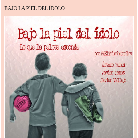
BAJO LA PIEL DEL ÍDOLO