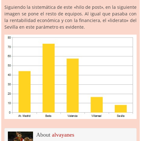
Siguiendo la sistemática de este «hilo de post», en la siguiente
imagen se pone el resto de equipos. Al igual que pasaba con
la rentabilidad económica y con la financiera, el «liderato» del
Sevilla en este parámetro es evidente.
About
alvayanes