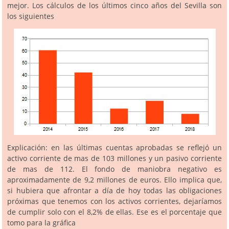
mejor. Los cálculos de los últimos cinco años del Sevilla son
los siguientes
Explicación: en las últimas cuentas aprobadas se reflejó un
activo corriente de mas de 103 millones y un pasivo corriente
de mas de 112. El fondo de maniobra negativo es
aproximadamente de 9,2 millones de euros. Ello implica que,
si hubiera que afrontar a día de hoy todas las obligaciones
próximas que tenemos con los activos corrientes, dejaríamos
de cumplir solo con el 8,2% de ellas. Ese es el porcentaje que
tomo para la gráfica