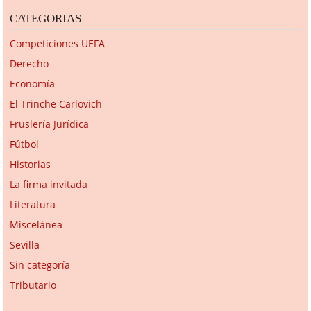
CATEGORIAS
Competiciones UEFA
Derecho
Economía
El Trinche Carlovich
Fruslería Jurídica
Fútbol
Historias
La firma invitada
Literatura
Miscelánea
Sevilla
Sin categoría
Tributario