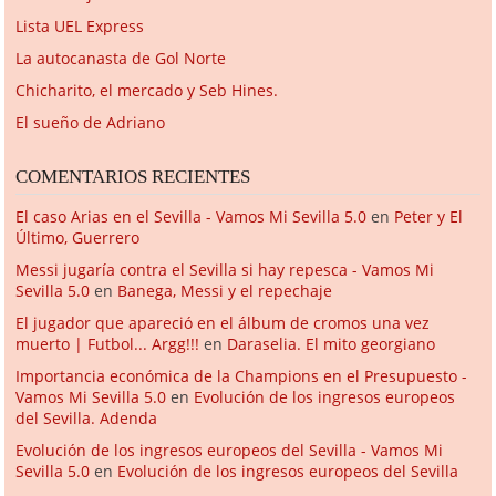
Lista UEL Express
La autocanasta de Gol Norte
Chicharito, el mercado y Seb Hines.
El sueño de Adriano
COMENTARIOS RECIENTES
El caso Arias en el Sevilla - Vamos Mi Sevilla 5.0
en
Peter y El
Último, Guerrero
Messi jugaría contra el Sevilla si hay repesca - Vamos Mi
Sevilla 5.0
en
Banega, Messi y el repechaje
El jugador que apareció en el álbum de cromos una vez
muerto | Futbol... Argg!!!
en
Daraselia. El mito georgiano
Importancia económica de la Champions en el Presupuesto -
Vamos Mi Sevilla 5.0
en
Evolución de los ingresos europeos
del Sevilla. Adenda
Evolución de los ingresos europeos del Sevilla - Vamos Mi
Sevilla 5.0
en
Evolución de los ingresos europeos del Sevilla