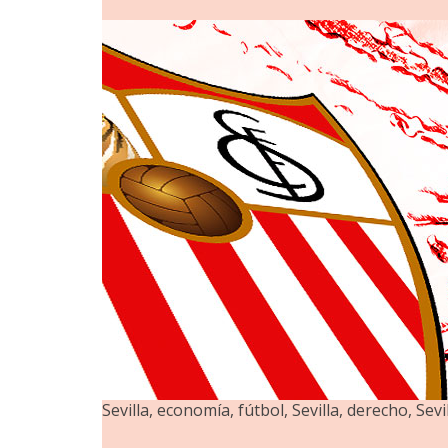
Sevilla, economía, fútbol, Sevilla, derecho, Sevil