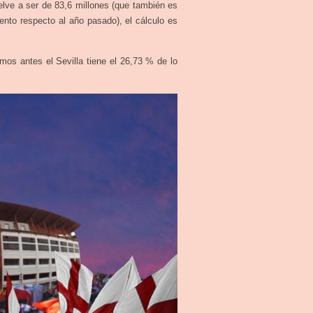
uelve a ser de 83,6 millones (que también es
nto respecto al año pasado), el cálculo es
os antes el Sevilla tiene el 26,73 % de lo