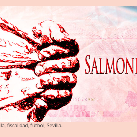
la, fiscalidad, fútbol, Sevilla…