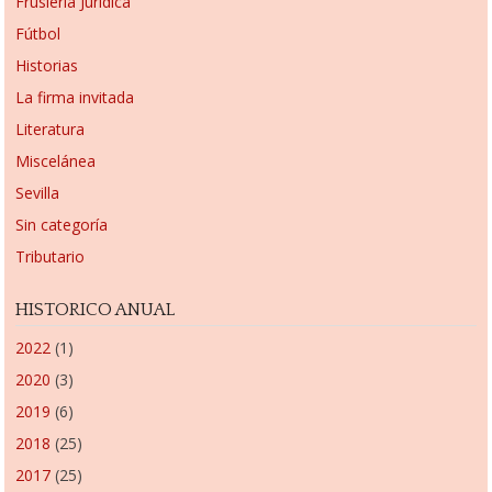
Fruslería Jurídica
Fútbol
Historias
La firma invitada
Literatura
Miscelánea
Sevilla
Sin categoría
Tributario
HISTORICO ANUAL
2022
(1)
2020
(3)
2019
(6)
2018
(25)
2017
(25)