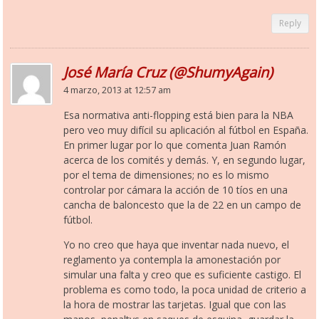
Reply
José María Cruz (@ShumyAgain)
4 marzo, 2013 at 12:57 am
Esa normativa anti-flopping está bien para la NBA
pero veo muy difícil su aplicación al fútbol en España.
En primer lugar por lo que comenta Juan Ramón
acerca de los comités y demás. Y, en segundo lugar,
por el tema de dimensiones; no es lo mismo
controlar por cámara la acción de 10 tíos en una
cancha de baloncesto que la de 22 en un campo de
fútbol.
Yo no creo que haya que inventar nada nuevo, el
reglamento ya contempla la amonestación por
simular una falta y creo que es suficiente castigo. El
problema es como todo, la poca unidad de criterio a
la hora de mostrar las tarjetas. Igual que con las