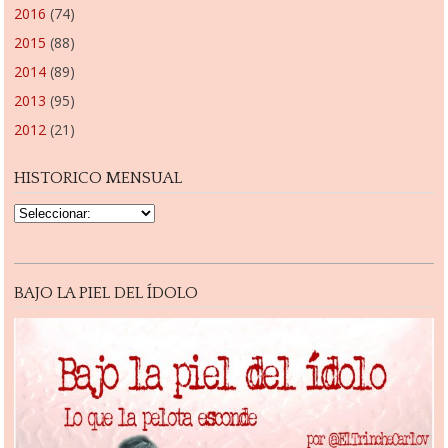
2016
(74)
2015
(88)
2014
(89)
2013
(95)
2012
(21)
HISTORICO MENSUAL
BAJO LA PIEL DEL ÍDOLO