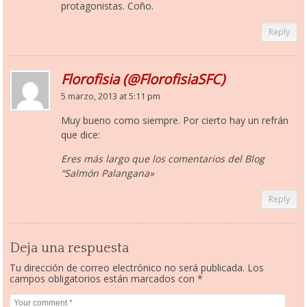
protagonistas. Coño.
Reply
Florofisia (@FlorofisiaSFC)
5 marzo, 2013 at 5:11 pm
Muy bueno como siempre. Por cierto hay un refrán
que dice:
Eres más largo que los comentarios del Blog
“Salmón Palangana»
Reply
Deja una respuesta
Tu dirección de correo electrónico no será publicada.
Los
campos obligatorios están marcados con
*