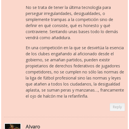
No se trata de tener la última tecnología para
perseguir irregularidades, desigualdades, o
simplemente trampas a la competición sino de
definir en qué consiste, qué es honesto y qué
contraviene. Sentando unas bases todo lo demás
vendrá como añadidura.
En una competición en la que se desvirtúa la esencia
de los clubes engañando al aficionado desde el
gobierno, se amañan partidos, pueden existir
propietarios de derechos federativos de jugadores
competidores, no se cumplen no sólo las normas de
la liga de fútbol profesional sino las normas y leyes
que atañen a todos los ciudadanos, la desigualdad
aplasta, se suman peras y manzanas…, francamente
el ojo de halcón me la refanfinfla.
Reply
Alvaro