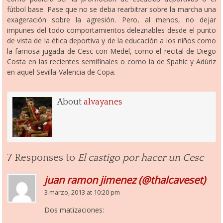
fútbol base. Pase que no se deba rearbitrar sobre la marcha una
exageración sobre la agresión. Pero, al menos, no dejar
impunes del todo comportamientos deleznables desde el punto
de vista de la ética deportiva y de la educación a los niños como
la famosa jugada de Cesc con Medel, como el recital de Diego
Costa en las recientes semifinales o como la de Spahic y Adúriz
en aquel Sevilla-Valencia de Copa.
About
alvayanes
7 Responses to
El castigo por hacer un Cesc
juan ramon jimenez (@thalcaveset)
3 marzo, 2013 at 10:20 pm
Dos matizaciones: