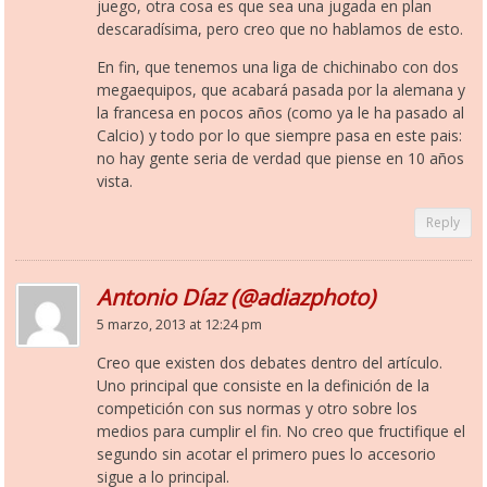
juego, otra cosa es que sea una jugada en plan
descaradísima, pero creo que no hablamos de esto.
En fin, que tenemos una liga de chichinabo con dos
megaequipos, que acabará pasada por la alemana y
la francesa en pocos años (como ya le ha pasado al
Calcio) y todo por lo que siempre pasa en este pais:
no hay gente seria de verdad que piense en 10 años
vista.
Reply
Antonio Díaz (@adiazphoto)
5 marzo, 2013 at 12:24 pm
Creo que existen dos debates dentro del artículo.
Uno principal que consiste en la definición de la
competición con sus normas y otro sobre los
medios para cumplir el fin. No creo que fructifique el
segundo sin acotar el primero pues lo accesorio
sigue a lo principal.