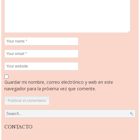
Guardar mi nombre, correo electrónico y web en este
navegador para la próxima vez que comente.
Search for:
CONTACTO