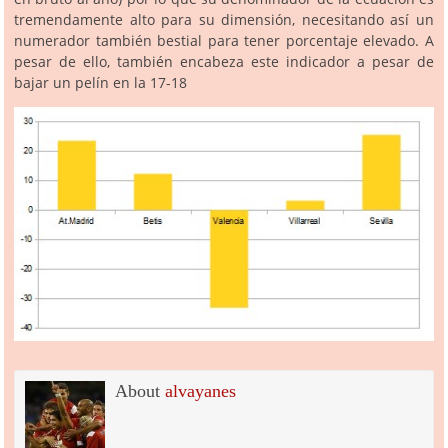
tremendamente alto para su dimensión, necesitando así un
numerador también bestial para tener porcentaje elevado. A
pesar de ello, también encabeza este indicador a pesar de
bajar un pelín en la 17-18
About
alvayanes