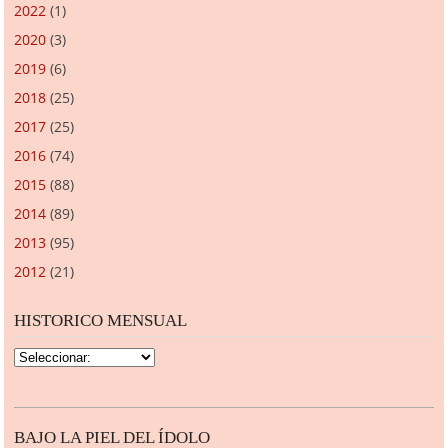
2022
(1)
2020
(3)
2019
(6)
2018
(25)
2017
(25)
2016
(74)
2015
(88)
2014
(89)
2013
(95)
2012
(21)
HISTORICO MENSUAL
BAJO LA PIEL DEL ÍDOLO