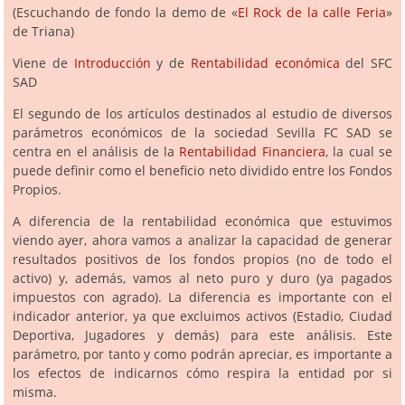
(Escuchando de fondo la demo de «
El Rock de la calle Feria
»
de Triana)
Viene de
Introducción
y de
Rentabilidad económica
del SFC
SAD
El segundo de los artículos destinados al estudio de diversos
parámetros económicos de la sociedad Sevilla FC SAD se
centra en el análisis de la
Rentabilidad Financiera
, la cual se
puede definir como el beneficio neto dividido entre los Fondos
Propios.
A diferencia de la rentabilidad económica que estuvimos
viendo ayer, ahora vamos a analizar la capacidad de generar
resultados positivos de los fondos propios (no de todo el
activo) y, además, vamos al neto puro y duro (ya pagados
impuestos con agrado). La diferencia es importante con el
indicador anterior, ya que excluimos activos (Estadio, Ciudad
Deportiva, Jugadores y demás) para este análisis. Este
parámetro, por tanto y como podrán apreciar, es importante a
los efectos de indicarnos cómo respira la entidad por si
misma.