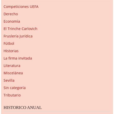
Competiciones UEFA
Derecho
Economía
El Trinche Carlovich
Fruslería Jurídica
Fútbol
Historias
La firma invitada
Literatura
Miscelánea
Sevilla
Sin categoría
Tributario
HISTORICO ANUAL