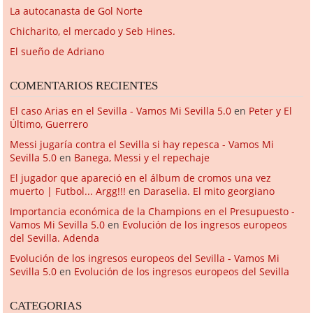
La autocanasta de Gol Norte
Chicharito, el mercado y Seb Hines.
El sueño de Adriano
COMENTARIOS RECIENTES
El caso Arias en el Sevilla - Vamos Mi Sevilla 5.0
en
Peter y El
Último, Guerrero
Messi jugaría contra el Sevilla si hay repesca - Vamos Mi
Sevilla 5.0
en
Banega, Messi y el repechaje
El jugador que apareció en el álbum de cromos una vez
muerto | Futbol... Argg!!!
en
Daraselia. El mito georgiano
Importancia económica de la Champions en el Presupuesto -
Vamos Mi Sevilla 5.0
en
Evolución de los ingresos europeos
del Sevilla. Adenda
Evolución de los ingresos europeos del Sevilla - Vamos Mi
Sevilla 5.0
en
Evolución de los ingresos europeos del Sevilla
CATEGORIAS