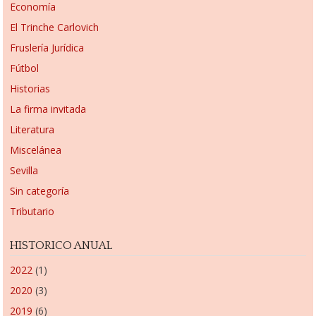
Economía
El Trinche Carlovich
Fruslería Jurídica
Fútbol
Historias
La firma invitada
Literatura
Miscelánea
Sevilla
Sin categoría
Tributario
HISTORICO ANUAL
2022
(1)
2020
(3)
2019
(6)