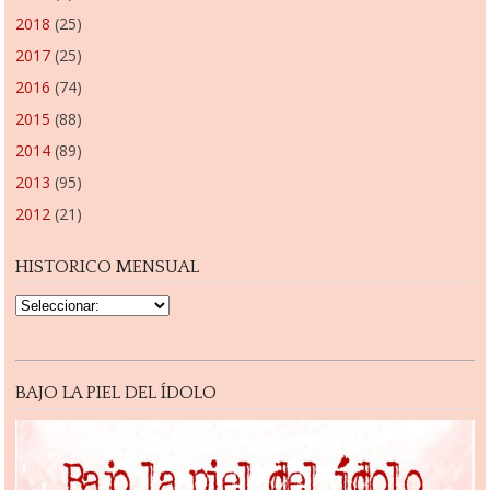
2018
(25)
2017
(25)
2016
(74)
2015
(88)
2014
(89)
2013
(95)
2012
(21)
HISTORICO MENSUAL
BAJO LA PIEL DEL ÍDOLO