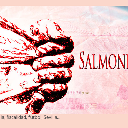
la, fiscalidad, fútbol, Sevilla…