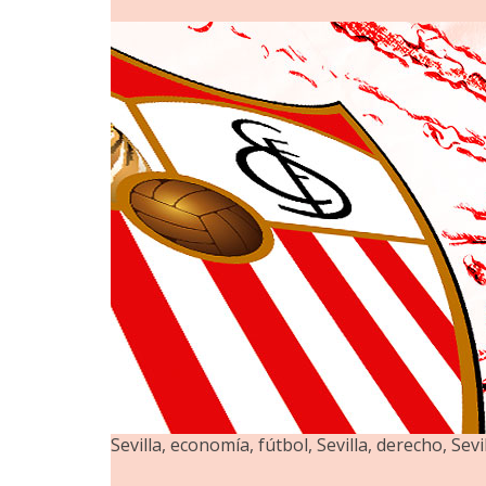
Sevilla, economía, fútbol, Sevilla, derecho, Sevil