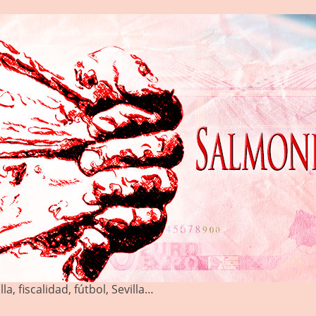
la, fiscalidad, fútbol, Sevilla…