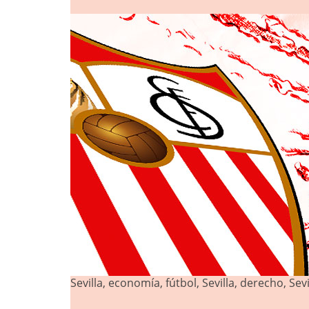
Sevilla, economía, fútbol, Sevilla, derecho, Sevil