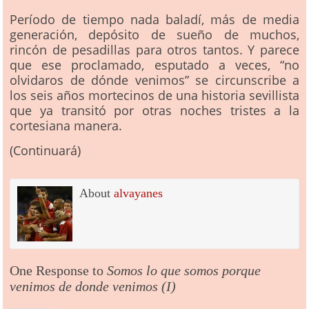
Período de tiempo nada baladí, más de media
generación, depósito de sueño de muchos,
rincón de pesadillas para otros tantos. Y parece
que ese proclamado, esputado a veces, “no
olvidaros de dónde venimos” se circunscribe a
los seis años mortecinos de una historia sevillista
que ya transitó por otras noches tristes a la
cortesiana manera.
(Continuará)
About
alvayanes
One Response to
Somos lo que somos porque
venimos de donde venimos (I)