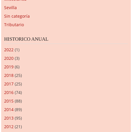
Sevilla
Sin categoría
Tributario
HISTORICO ANUAL
2022
(1)
2020
(3)
2019
(6)
2018
(25)
2017
(25)
2016
(74)
2015
(88)
2014
(89)
2013
(95)
2012
(21)