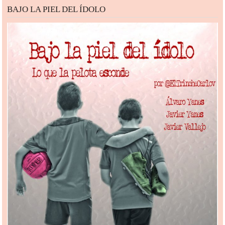
BAJO LA PIEL DEL ÍDOLO