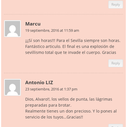
Reply
Marcu
19 septiembre, 2016 at 11:59 am
¡¡¡Sí son horas!!! Para el Sevilla siempre son horas.
Fantástico articulo. El final es una explosión de
sevillismo total que te invade el cuerpo. Gracias
Reply
Antonio LIZ
23 septiembre, 2016 at 1:37 pm
Dios, Alvaro!!, los vellos de punta, las lágrimas
preparadas para brotar.
Realmente tienes un don precioso. Y lo pones al
servicio de los tuyos…Gracias!!