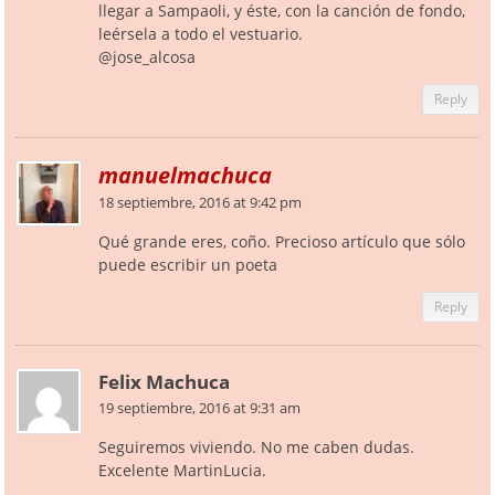
llegar a Sampaoli, y éste, con la canción de fondo,
leérsela a todo el vestuario.
@jose_alcosa
Reply
manuelmachuca
18 septiembre, 2016 at 9:42 pm
Qué grande eres, coño. Precioso artículo que sólo
puede escribir un poeta
Reply
Felix Machuca
19 septiembre, 2016 at 9:31 am
Seguiremos viviendo. No me caben dudas.
Excelente MartinLucia.