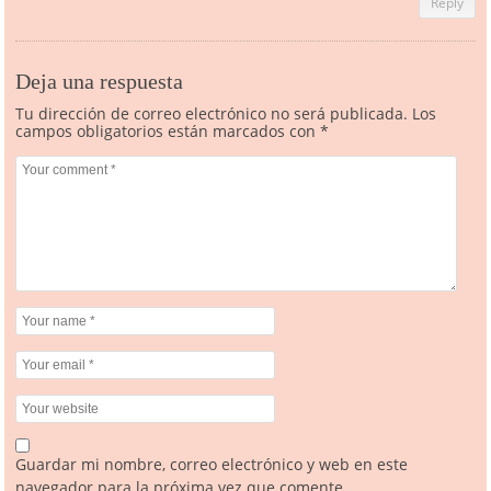
Reply
Deja una respuesta
Tu dirección de correo electrónico no será publicada.
Los
campos obligatorios están marcados con
*
Guardar mi nombre, correo electrónico y web en este
navegador para la próxima vez que comente.