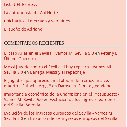
Lista UEL Express
La autocanasta de Gol Norte
Chicharito, el mercado y Seb Hines.
El sueño de Adriano
COMENTARIOS RECIENTES
El caso Arias en el Sevilla - Vamos Mi Sevilla 5.0
en
Peter y El
Último, Guerrero
Messi jugaría contra el Sevilla si hay repesca - Vamos Mi
Sevilla 5.0
en
Banega, Messi y el repechaje
El jugador que apareció en el álbum de cromos una vez
muerto | Futbol... Argg!!!
en
Daraselia. El mito georgiano
Importancia económica de la Champions en el Presupuesto -
Vamos Mi Sevilla 5.0
en
Evolución de los ingresos europeos
del Sevilla. Adenda
Evolución de los ingresos europeos del Sevilla - Vamos Mi
Sevilla 5.0
en
Evolución de los ingresos europeos del Sevilla