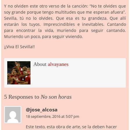
Y no olviden este otro verso de la canción: “No te olvides que
soy grande porque tengo multitudes que me esperan afuera”.
Sevilla, tú no lo olvides. Que esa es tu grandeza. Que allí
estarán los tuyos. Imprescindibles e inevitables. Cantando
para encontrar la vida, muriendo para seguir cantando.
Muriendo un poco, para seguir viviendo.
¡¡Viva El Sevilla!!
About
alvayanes
5 Responses to
No son horas
@jose_alcosa
18 septiembre, 2016 at 5:07 pm
Este texto, esta obra de arte, se la deben hacer