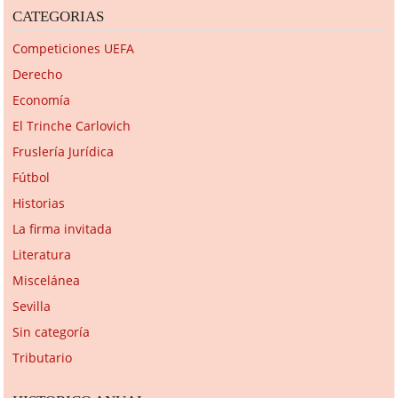
CATEGORIAS
Competiciones UEFA
Derecho
Economía
El Trinche Carlovich
Fruslería Jurídica
Fútbol
Historias
La firma invitada
Literatura
Miscelánea
Sevilla
Sin categoría
Tributario