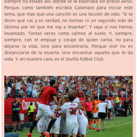
siempre ha estado allí, donde se le esperaba sin previo aviso.
Porque, como también escribía Calamaro para iniciar este
tema, que más que una canción es una lección de vida: “Si te
dicen que caí, y es verdad, no sientas ni un segundo más de
lástima por mí que me voy a levantar”. Y vaya si nos hemos
levantado. Tantas veces como caímos al suelo. Y, siempre,
siempre, con el empuje y coraje de quien canta, no para
dejarse la vida, sino para encontrarla. Porque vivir no es
distanciarse de la muerte, sino encontrar aquello que te da
vida. Y, en nuestro caso, es el Sevilla Fútbol Club.