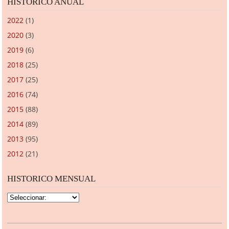
HISTORICO ANUAL
2022
(1)
2020
(3)
2019
(6)
2018
(25)
2017
(25)
2016
(74)
2015
(88)
2014
(89)
2013
(95)
2012
(21)
HISTORICO MENSUAL