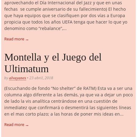
aprovechando el Día Internacional del Jazz y que en unas
fechas se cumple aniversario de su fallecimiento) El hecho
que haya equipos que se clasifiquen por dos vías a Europa
propicia que todos los años UEFA tenga que hacer lo que yo
denomino como “rebalance”,...
Read more →
Montella y el Juego del
Ultimatum
by
alvayanes
• 23 abril, 2018
(Escuchando de fondo “No shelter” de RATM) Esta va a ser una
columna algo diferente a las demás, ya que va a dejar un poco
de lado la vis analítica centrándose en una cuestión de
inmediatez que confirmará o desmentirá las siguientes líneas
en el mas corto plazo; a las horas de poner mis ideas en...
Read more →