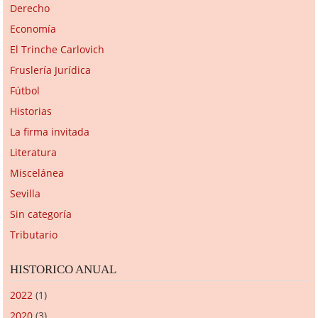
Derecho
Economía
El Trinche Carlovich
Fruslería Jurídica
Fútbol
Historias
La firma invitada
Literatura
Miscelánea
Sevilla
Sin categoría
Tributario
HISTORICO ANUAL
2022
(1)
2020
(3)