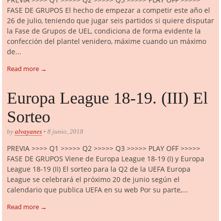
FASE DE GRUPOS El hecho de empezar a competir este año el
26 de julio, teniendo que jugar seis partidos si quiere disputar
la Fase de Grupos de UEL, condiciona de forma evidente la
confección del plantel venidero, máxime cuando un máximo
de...
Read more →
Europa League 18-19. (III) El
Sorteo
by
alvayanes
• 8 junio, 2018
PREVIA >>>> Q1 >>>>> Q2 >>>>> Q3 >>>>> PLAY OFF >>>>>
FASE DE GRUPOS Viene de Europa League 18-19 (I) y Europa
League 18-19 (II) El sorteo para la Q2 de la UEFA Europa
League se celebrará el próximo 20 de junio según el
calendario que publica UEFA en su web Por su parte,...
Read more →