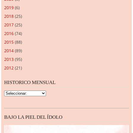
2019
(6)
2018
(25)
2017
(25)
2016
(74)
2015
(88)
2014
(89)
2013
(95)
2012
(21)
HISTORICO MENSUAL
BAJO LA PIEL DEL ÍDOLO