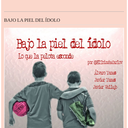
BAJO LA PIEL DEL ÍDOLO