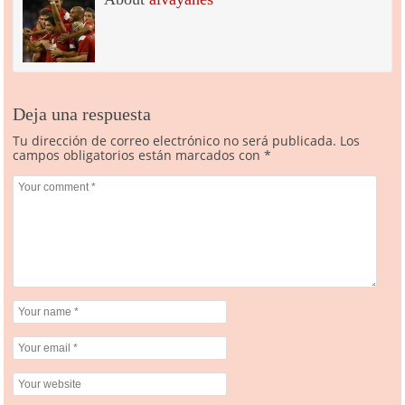
Deja una respuesta
Tu dirección de correo electrónico no será publicada.
Los
campos obligatorios están marcados con
*