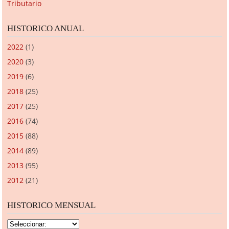
Tributario
HISTORICO ANUAL
2022
(1)
2020
(3)
2019
(6)
2018
(25)
2017
(25)
2016
(74)
2015
(88)
2014
(89)
2013
(95)
2012
(21)
HISTORICO MENSUAL