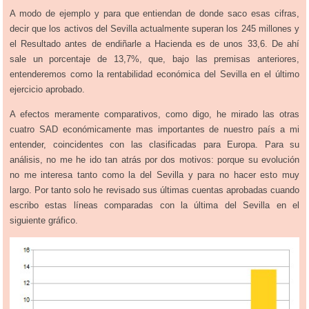
A modo de ejemplo y para que entiendan de donde saco esas cifras,
decir que los activos del Sevilla actualmente superan los 245 millones y
el Resultado antes de endiñarle a Hacienda es de unos 33,6. De ahí
sale un porcentaje de 13,7%, que, bajo las premisas anteriores,
entenderemos como la rentabilidad económica del Sevilla en el último
ejercicio aprobado.
A efectos meramente comparativos, como digo, he mirado las otras
cuatro SAD económicamente mas importantes de nuestro país a mi
entender, coincidentes con las clasificadas para Europa. Para su
análisis, no me he ido tan atrás por dos motivos: porque su evolución
no me interesa tanto como la del Sevilla y para no hacer esto muy
largo. Por tanto solo he revisado sus últimas cuentas aprobadas cuando
escribo estas líneas comparadas con la última del Sevilla en el
siguiente gráfico.