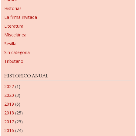
Historias
La firma invitada
Literatura
Miscelánea
Sevilla
Sin categoría
Tributario
HISTORICO ANUAL
2022
(1)
2020
(3)
2019
(6)
2018
(25)
2017
(25)
2016
(74)