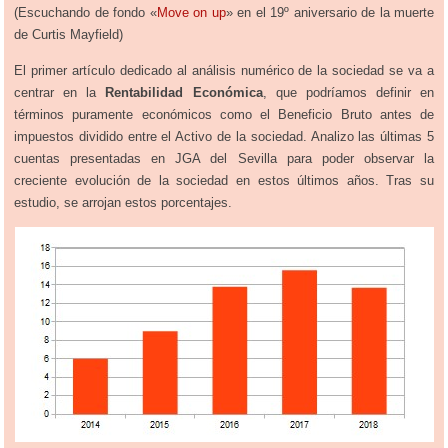
(Escuchando de fondo «
Move on up
» en el 19º aniversario de la muerte
de Curtis Mayfield)
El primer artículo dedicado al análisis numérico de la sociedad se va a
centrar en la
Rentabilidad Económica
, que podríamos definir en
términos puramente económicos como el Beneficio Bruto antes de
impuestos dividido entre el Activo de la sociedad. Analizo las últimas 5
cuentas presentadas en JGA del Sevilla para poder observar la
creciente evolución de la sociedad en estos últimos años. Tras su
estudio, se arrojan estos porcentajes.