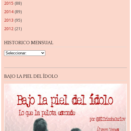
2015
(88)
2014
(89)
2013
(95)
2012
(21)
HISTORICO MENSUAL
BAJO LA PIEL DEL ÍDOLO