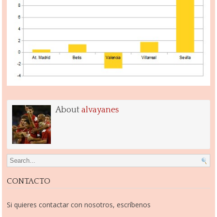
About
alvayanes
Search for:
CONTACTO
Si quieres contactar con nosotros, escríbenos