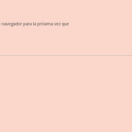
e navegador para la próxima vez que