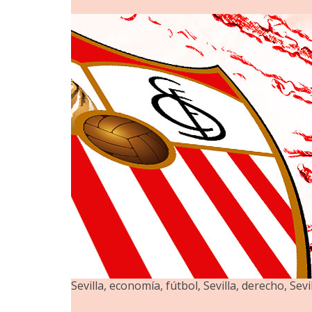
Sevilla, economía, fútbol, Sevilla, derecho, Sevil