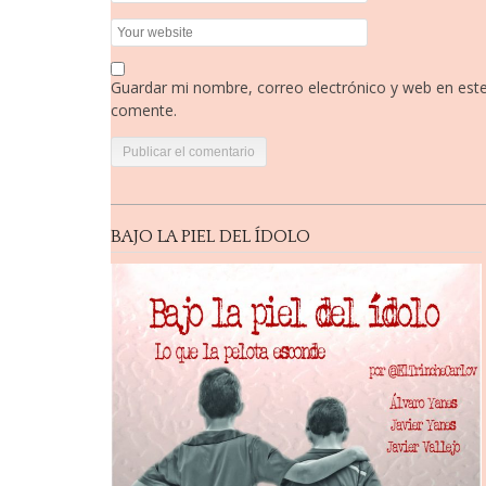
Guardar mi nombre, correo electrónico y web en est
comente.
BAJO LA PIEL DEL ÍDOLO