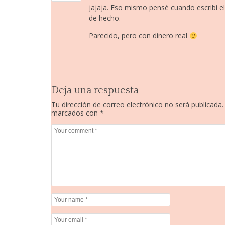
jajaja. Eso mismo pensé cuando escribí el 
de hecho.
Parecido, pero con dinero real
Deja una respuesta
Tu dirección de correo electrónico no será publicada.
marcados con
*