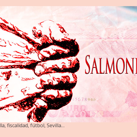
la, fiscalidad, fútbol, Sevilla…