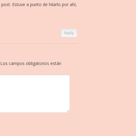
post. Estuve a punto de hilarlo por ahí,
Reply
Los campos obligatorios están