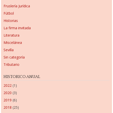
Fruslería Jurídica
Fútbol
Historias
La firma invitada
Literatura
Miscelánea
Sevilla
Sin categoría
Tributario
HISTORICO ANUAL
2022
(1)
2020
(3)
2019
(6)
2018
(25)