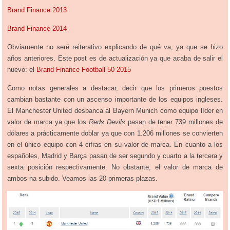
Brand Finance 2013
Brand Finance 2014
Obviamente no seré reiterativo explicando de qué va, ya que se hizo
años anteriores. Este post es de actualización ya que acaba de salir el
nuevo: el
Brand Finance Football 50 2015
Como notas generales a destacar, decir que los primeros puestos
cambian bastante con un ascenso importante de los equipos ingleses.
El Manchester United desbanca al Bayern Munich como equipo líder en
valor de marca ya que los
Reds Devils
pasan de tener 739 millones de
dólares a prácticamente doblar ya que con 1.206 millones se convierten
en el único equipo con 4 cifras en su valor de marca. En cuanto a los
españoles, Madrid y Barça pasan de ser segundo y cuarto a la tercera y
sexta posición respectivamente. No obstante, el valor de marca de
ambos ha subido. Veamos las 20 primeras plazas.