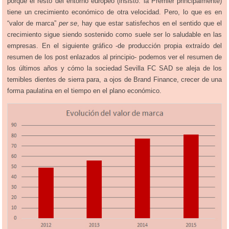
porque el resto del entorno europeo (insisto: la Premier principalmente)
tiene un crecimiento económico de otra velocidad. Pero, lo que es en
“valor de marca”
per se
, hay que estar satisfechos en el sentido que el
crecimiento sigue siendo sostenido como suele ser lo saludable en las
empresas. En el siguiente gráfico -de producción propia extraído del
resumen de los post enlazados al principio- podemos ver el resumen de
los últimos años y cómo la sociedad Sevilla FC SAD se aleja de los
temibles dientes de sierra para, a ojos de Brand Finance, crecer de una
forma paulatina en el tiempo en el plano económico.