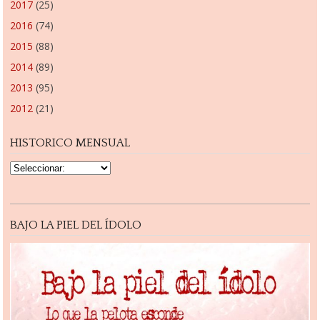
2017
(25)
2016
(74)
2015
(88)
2014
(89)
2013
(95)
2012
(21)
HISTORICO MENSUAL
BAJO LA PIEL DEL ÍDOLO