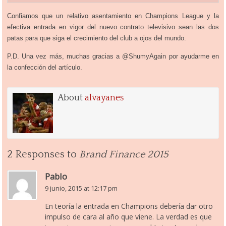
Confiamos que un relativo asentamiento en Champions League y la
efectiva entrada en vigor del nuevo contrato televisivo sean las dos
patas para que siga el crecimiento del club a ojos del mundo.
P.D. Una vez más, muchas gracias a @ShumyAgain por ayudarme en
la confección del artículo.
About
alvayanes
2 Responses to
Brand Finance 2015
Pablo
9 junio, 2015 at 12:17 pm
En teoría la entrada en Champions debería dar otro
impulso de cara al año que viene. La verdad es que