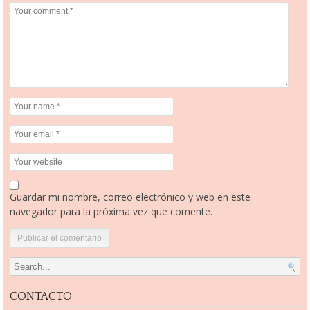
Guardar mi nombre, correo electrónico y web en este
navegador para la próxima vez que comente.
Search for:
CONTACTO