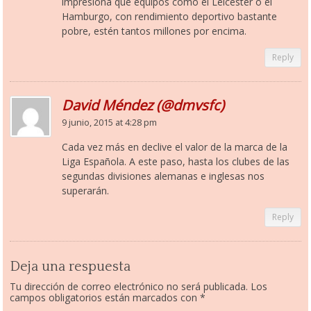
impresiona que equipos como el Leicester o el
Hamburgo, con rendimiento deportivo bastante
pobre, estén tantos millones por encima.
Reply
David Méndez (@dmvsfc)
9 junio, 2015 at 4:28 pm
Cada vez más en declive el valor de la marca de la
Liga Española. A este paso, hasta los clubes de las
segundas divisiones alemanas e inglesas nos
superarán.
Reply
Deja una respuesta
Tu dirección de correo electrónico no será publicada.
Los
campos obligatorios están marcados con
*